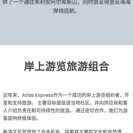
供了一个通往朱利安阿尔卑斯山，同时由亚得里亚海海
岸线巡航。
岸上游览旅游组合​
近年来，Atlas Express作为一个成功的岸上游览组织者，开
发和支持旅游。 主要目标是促进当地社区，并向供应商和客
人介绍负责任和可持续性的旅游。 通过密切合作，我们为游
客提供终极体验。
斯洛文尼亚提供了许多机会，探索其主要的文化和自然遗