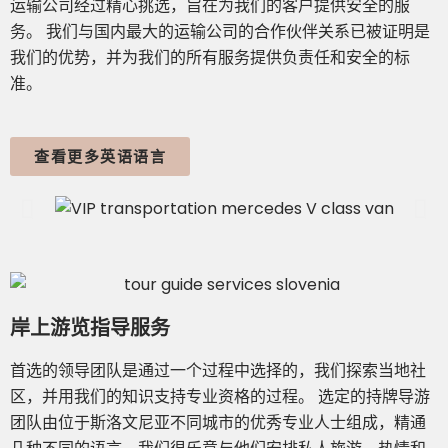
运输公司经过精心挑选，旨在为我们的客户提供安全的服
务。 我们与国内最大的运输公司的合作伙伴关系已被证明是
我们的优势，并为我们的所有服务提供负责任和安全的标
准。
查看更多英语语言
岸上游览指导服务
首选的领导团队是通过一个过程中选择的，我们探索当地社
区，并用我们的知识支持专业资格的过程。 选定的持牌导游
团队由位于斯洛文尼亚不同城市的优秀专业人士组成，精通