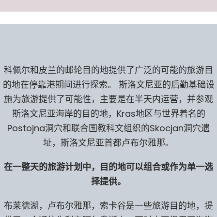
科佩尔和皮兰的邮轮目的地提供了广泛的可能的旅游目
的地在停靠港期间进行探索。 斯洛文尼亚的后勤基础设
施为旅游提供了可能性，主要是在半天内运营，并参观
斯洛文尼亚海岸的目的地，Kras地区与世界着名的
Postojna洞穴和联合国教科文组织的Skocjan洞穴遗
址，斯洛文尼亚首都卢布尔雅那。
在一整天的旅游计划中，目的地可以组合或作为单一选
择提供。
布莱德湖，卢布尔雅那，索卡谷是一些旅游目的地，提