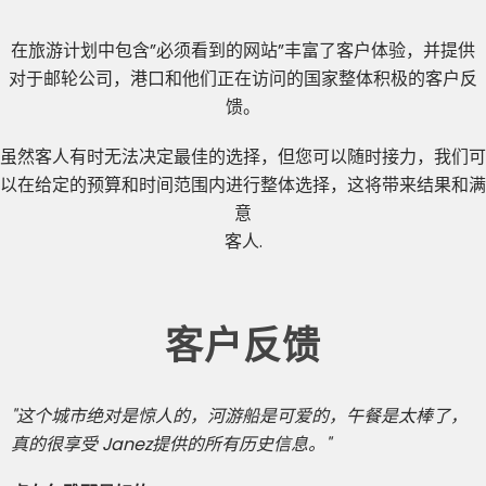
在旅游计划中包含”必须看到的网站”丰富了客户体验，并提供
对于邮轮公司，港口和他们正在访问的国家整体积极的客户反
馈。
虽然客人有时无法决定最佳的选择，但您可以随时接力，我们可
以在给定的预算和时间范围内进行整体选择，这将带来结果和满
意
客人.
客户反馈
"这个城市绝对是惊人的，河游船是可爱的，午餐是太棒了，
真的很享受 Janez提供的所有历史信息。"