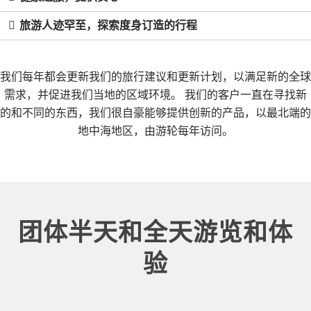
旅游人迹罕至，探索度身订造的行程
我们每年都会更新我们的旅行建议和更新计划，以满足新的全球
需求，并促进我们当地的区域环境。 我们的客户一直在寻找新
的和不同的东西，我们很自豪能够提供创新的产品，以最北端的
地中海地区，由游轮每年访问。
团体半天和全天游览和体
验