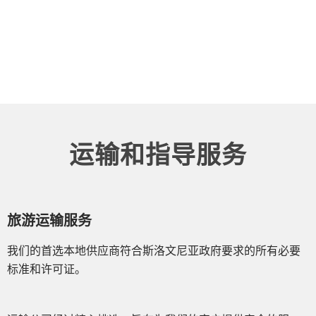
运输和指导服务
旅游运输服务
我们的首选本地供应商符合斯洛文尼亚政府要求的所有必要
标准和许可证。