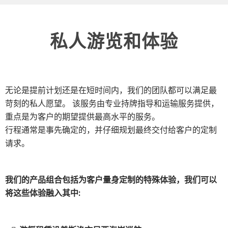
私人游览和体验​
无论是提前计划还是在短时间内，我们的团队都可以满足最
苛刻的私人愿望。 该服务由专业持牌指导和运输服务提供，
重点是为客户的期望提供最高水平的服务。
行程通常是事先确定的，并仔细规划最终交付给客户的定制
请求。
我们的产品组合包括为客户量身定制的特殊体验，我们可以
将这些体验融入其中: