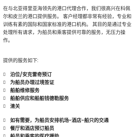
在与北亚得里亚海领先的港口代理合作，我们很高兴在科佩
尔和皮兰的港口提供服务。 客户经理都非常有经验，专业和
训练有素的国际和国家标准的港口机构。 其目的是通过专业
处理所有请求，为船员和乘客提供可靠的服务，无压力操
作。
提供的服务如下:
泊位/安克雷奇预订
为船员办理过境签证
船舶维修服务
船舶供应和船舶钱德勒服务
清关
如有需要，为船员安排机场-酒店-船只的交通
餐厅和酒店预订船员
船员和乘客的医疗援助