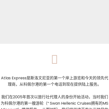
Atlas Express是斯洛文尼亚的第一个岸上游览和今天的领先代
理商，从科佩尔港的第一个电话到现在提供陆上服务。
我们在2005年首次以旅行社代理人的身份开始活动，当时我们
为科佩尔港的第一艘游轮（“ Swan Hellenic Cruises拥有的MS