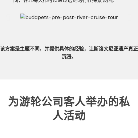
间，客人每天都可以通过选定的行程探索该国。
该方案是主题不同，并提供具体的经验，让斯洛文尼亚遗产真正
沉浸。
为游轮公司客人举办的私
人活动​