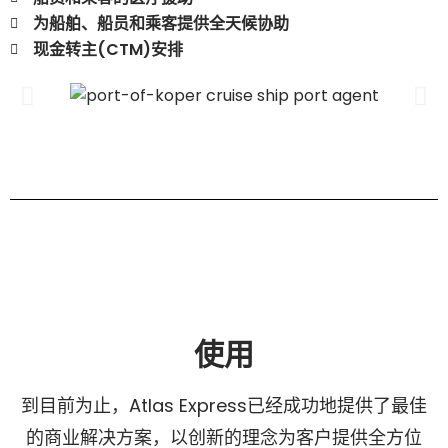
为船舶、船员和乘客提供全天候协助
现金转主(CTM)安排
使用
到目前为止，Atlas Express已经成功地提供了最佳
的商业解决方案，以创新的理念为客户提供全方位