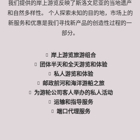
我们提供的岸上游览反映了斯洛文尼亚的当地遗产
和自然多样性。 个人探索未知的目的地，市场上的
新服务和优惠是我们寻找新产品的创造性过程的一
部分。
岸上游览旅游组合
团体半天和全天游览和体验
私人游览和体验
邮政前河和海洋游船之旅
为游轮公司客人举办的私人活动
运输和指导服务
端口代理服务