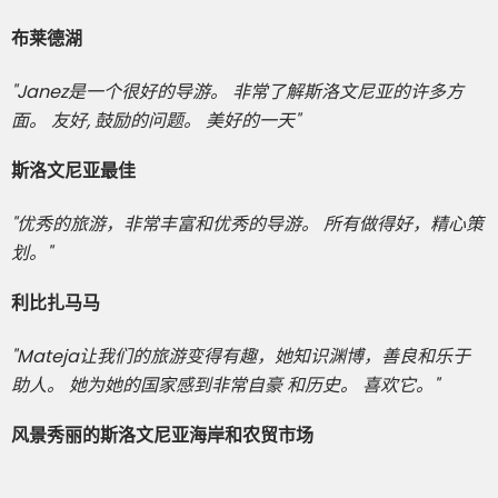
布莱德湖
"Janez是一个很好的导游。 非常了解斯洛文尼亚的许多方
面。 友好, 鼓励的问题。 美好的一天"
斯洛文尼亚最佳
"优秀的旅游，非常丰富和优秀的导游。 所有做得好，精心策
划。"
利比扎马马
"Mateja让我们的旅游变得有趣，她知识渊博，善良和乐于
助人。 她为她的国家感到非常自豪 和历史。 喜欢它。"
风景秀丽的斯洛文尼亚海岸和农贸市场