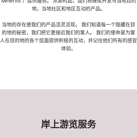
Minerva”）提供服务。 从那时起，我们将继续开发与当地目的
地，当地社区和地区互动的产品。
当地的存在使我们的产品活灵活现。 我们知道每一个隐藏在目
的地的秘密，我们把它更接近我们的客人。 我们的使命是为客
人在目的地的各个层面提供积极的互动，并记住他们所有的感官
体验。
岸上游览服务​