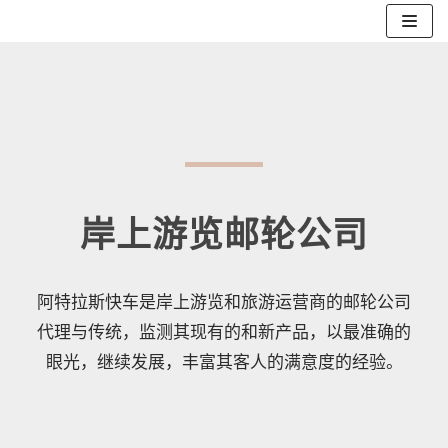
跳
至
正
文
岸上游览邮轮公司
阿特拉斯快车是岸上游览和旅游运营商的邮轮公司
代理与传统，监测其现有的和新产品，以最准确的
眼光，继续发展，丰富其客人的满意度的经验。