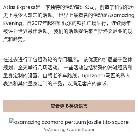
Atlas Express是一家独特的活动管理公司，创造了科佩尔历
史上最令人难忘的活动。 世界上最着名的活动是Azamazing
Evening，自2017年起在科佩尔的铁托广场举行，连续两年
被评为世界最佳活动。 我们的活动提供来自斯洛文尼亚的观
点和趋势。
在过去进行了包租游轮的专门程序。 该优惠的扩展基于整体
规划，全天举行几场活动。 一些活动包括特殊的海滩租赁和
量身定制的设置，自驾老爷车路线，Lipizzaner马匹的私人
表演和其他量身定制的产品，以满足客户的需求。
查看更多英语语言
AzAmazing Event in Koper