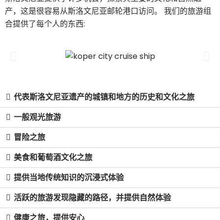
产，这是很容易从斯洛文尼亚邮轮港口访问。 我们的旅游组
合提供了每个人的东西:
代表斯洛文尼亚遗产的城镇和地方的历史和文化之旅
一般观光旅游
冒险之旅
美食和葡萄酒文化之旅
提供当地传统知识的沉浸式体验
活跃的旅游发现隐藏的路径，并提供自然体验
健康之旅，提供安心