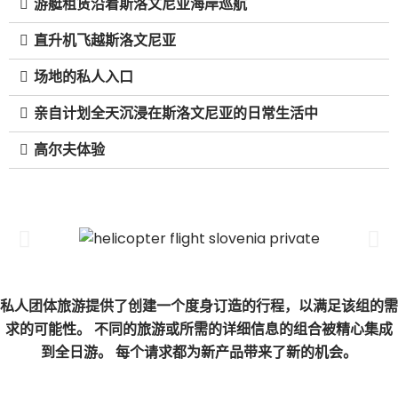
游艇租赁沿着斯洛文尼亚海岸巡航
直升机飞越斯洛文尼亚
场地的私人入口
亲自计划全天沉浸在斯洛文尼亚的日常生活中
高尔夫体验
私人团体旅游提供了创建一个度身订造的行程，以满足该组的需
求的可能性。 不同的旅游或所需的详细信息的组合被精心集成
到全日游。 每个请求都为新产品带来了新的机会。