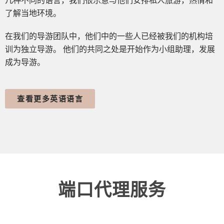
几种不同的语言，我们很乐意与他们安排私人旅游，热情和
了解当地环境。
在我们的导游团队中，他们中的一些人已经被我们的机构培
训为独立导游。 他们的共同之处是开始作为小组助理，发展
成为导游。
查看更多英语语言
端口代理服务