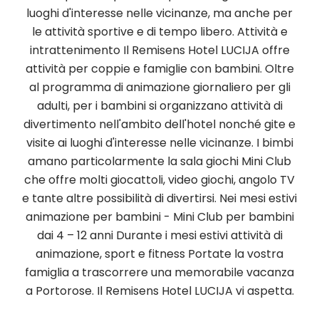
luoghi d'interesse nelle vicinanze, ma anche per
le attività sportive e di tempo libero. Attività e
intrattenimento Il Remisens Hotel LUCIJA offre
attività per coppie e famiglie con bambini. Oltre
al programma di animazione giornaliero per gli
adulti, per i bambini si organizzano attività di
divertimento nell'ambito dell'hotel nonché gite e
visite ai luoghi d'interesse nelle vicinanze. I bimbi
amano particolarmente la sala giochi Mini Club
che offre molti giocattoli, video giochi, angolo TV
e tante altre possibilità di divertirsi. Nei mesi estivi
animazione per bambini - Mini Club per bambini
dai 4 – 12 anni Durante i mesi estivi attività di
animazione, sport e fitness Portate la vostra
famiglia a trascorrere una memorabile vacanza
a Portorose. Il Remisens Hotel LUCIJA vi aspetta.