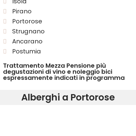
Isola
Pirano
Portorose
Strugnano
Ancarano
Postumia
Trattamento Mezza Pensione più
degustazioni di vino e noleggio bici
espressamente indicati in programma
Alberghi a Portorose