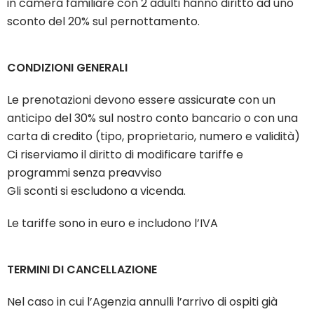
in camera familiare con 2 adulti hanno diritto ad uno
sconto del 20% sul pernottamento.
CONDIZIONI GENERALI
Le prenotazioni devono essere assicurate con un
anticipo del 30% sul nostro conto bancario o con una
carta di credito (tipo, proprietario, numero e validità)
Ci riserviamo il diritto di modificare tariffe e
programmi senza preavviso
Gli sconti si escludono a vicenda.
Le tariffe sono in euro e includono l’IVA
TERMINI DI CANCELLAZIONE
Nel caso in cui l’Agenzia annulli l’arrivo di ospiti già