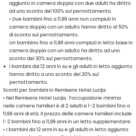
aggiunto in camera doppia con due adulti ha diritto
ad uno sconto del 100% sul pernottamento.
• Due bambini fino a 11,99 anni non compiuti in
camera doppia con un adulto hanno diritto al 50%
di sconto sul pernottamento.
Un bambino fino a 11,99 anni compiuti in letto base in
camera doppia con un adulto ha diritto ad uno
sconto del 30% sul pernottamento.
I bambini dai 12 anni in su e gli adulti in letto aggiunto
hanno diritto a uno sconto del 20% sul
pernottamento.
Sconti per bambini in Remisens Hotel Lucija:
• Nel Remisens Hotel Lucija, l’occupazione minima
nelle camere familiari è di 2 adulti e 1-2 bambini fino a
11,99 anni di età. Il prezzo delle camere familiari include
1-2 bambini fino a 11,99 anni in un letto supplementare.
• I bambini da 12 anni in su e gli adulti in letto aggiunto