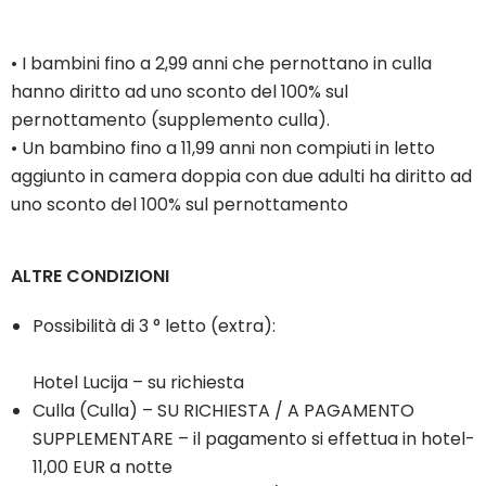
• I bambini fino a 2,99 anni che pernottano in culla
hanno diritto ad uno sconto del 100% sul
pernottamento (supplemento culla).
• Un bambino fino a 11,99 anni non compiuti in letto
aggiunto in camera doppia con due adulti ha diritto ad
uno sconto del 100% sul pernottamento
ALTRE CONDIZIONI
Possibilità di 3 ° letto (extra):
Hotel Lucija – su richiesta
Culla (Culla) – SU RICHIESTA / A PAGAMENTO
SUPPLEMENTARE – il pagamento si effettua in hotel-
11,00 EUR a notte