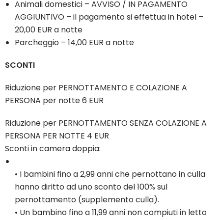
Animali domestici – AVVISO / IN PAGAMENTO
AGGIUNTIVO – il pagamento si effettua in hotel –
20,00 EUR a notte
Parcheggio – 14,00 EUR a notte
SCONTI
Riduzione per PERNOTTAMENTO E COLAZIONE A
PERSONA per notte 6 EUR
Riduzione per PERNOTTAMENTO SENZA COLAZIONE A
PERSONA PER NOTTE 4 EUR
Sconti in camera doppia:
• I bambini fino a 2,99 anni che pernottano in culla
hanno diritto ad uno sconto del 100% sul
pernottamento (supplemento culla).
• Un bambino fino a 11,99 anni non compiuti in letto