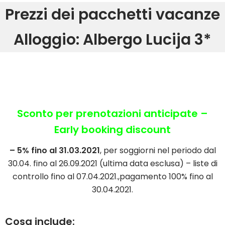
Prezzi dei pacchetti vacanze
Alloggio: Albergo Lucija 3*
Sconto per prenotazioni anticipate –
Early booking discount
– 5% fino al 31.03.2021
, per soggiorni nel periodo dal
30.04. fino al 26.09.2021 (ultima data esclusa) – liste di
controllo fino al 07.04.2021.,pagamento 100% fino al
30.04.2021.
Cosa include: