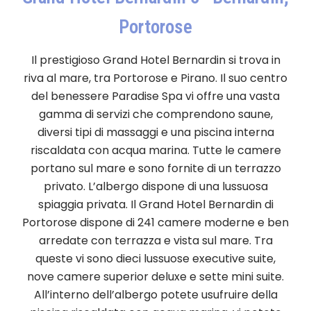
Portorose
Il prestigioso Grand Hotel Bernardin si trova in
riva al mare, tra Portorose e Pirano. Il suo centro
del benessere Paradise Spa vi offre una vasta
gamma di servizi che comprendono saune,
diversi tipi di massaggi e una piscina interna
riscaldata con acqua marina. Tutte le camere
portano sul mare e sono fornite di un terrazzo
privato. L’albergo dispone di una lussuosa
spiaggia privata. Il Grand Hotel Bernardin di
Portorose dispone di 241 camere moderne e ben
arredate con terrazza e vista sul mare. Tra
queste vi sono dieci lussuose executive suite,
nove camere superior deluxe e sette mini suite.
All’interno dell’albergo potete usufruire della