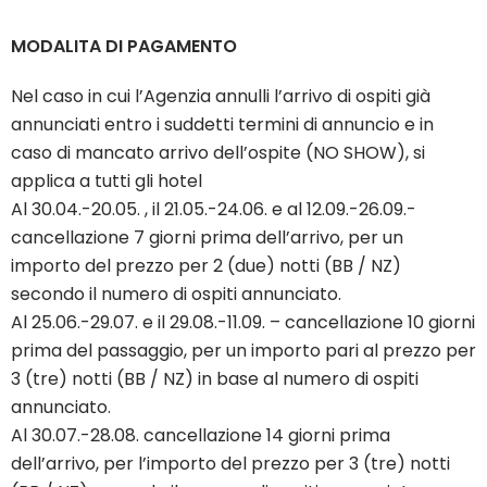
MODALITA DI PAGAMENTO
Nel caso in cui l’Agenzia annulli l’arrivo di ospiti già
annunciati entro i suddetti termini di annuncio e in
caso di mancato arrivo dell’ospite (NO SHOW), si
applica a tutti gli hotel
Al 30.04.-20.05. , il 21.05.-24.06. e al 12.09.-26.09.-
cancellazione 7 giorni prima dell’arrivo, per un
importo del prezzo per 2 (due) notti (BB / NZ)
secondo il numero di ospiti annunciato.
Al 25.06.-29.07. e il 29.08.-11.09. – cancellazione 10 giorni
prima del passaggio, per un importo pari al prezzo per
3 (tre) notti (BB / NZ) in base al numero di ospiti
annunciato.
Al 30.07.-28.08. cancellazione 14 giorni prima
dell’arrivo, per l’importo del prezzo per 3 (tre) notti