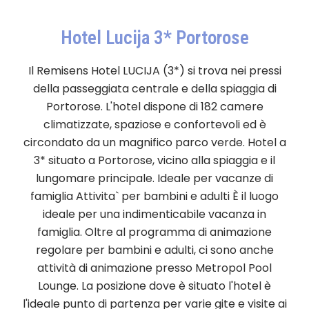
Hotel Lucija 3* Portorose
Il Remisens Hotel LUCIJA (3*) si trova nei pressi
della passeggiata centrale e della spiaggia di
Portorose. L'hotel dispone di 182 camere
climatizzate, spaziose e confortevoli ed è
circondato da un magnifico parco verde. Hotel a
3* situato a Portorose, vicino alla spiaggia e il
lungomare principale. Ideale per vacanze di
famiglia Attivita` per bambini e adulti È il luogo
ideale per una indimenticabile vacanza in
famiglia. Oltre al programma di animazione
regolare per bambini e adulti, ci sono anche
attività di animazione presso Metropol Pool
Lounge. La posizione dove è situato l'hotel è
l'ideale punto di partenza per varie gite e visite ai