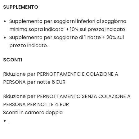
SUPPLEMENTO
Supplemento per soggiorni inferiori al soggiorno
minimo sopra indicato: + 10% sul prezzo indicato
Supplemento per soggiorno di 1 notte + 20% sul
prezzo indicato.
SCONTI
Riduzione per PERNOTTAMENTO E COLAZIONE A
PERSONA per notte 6 EUR
Riduzione per PERNOTTAMENTO SENZA COLAZIONE A
PERSONA PER NOTTE 4 EUR
Sconti in camera doppia:
.