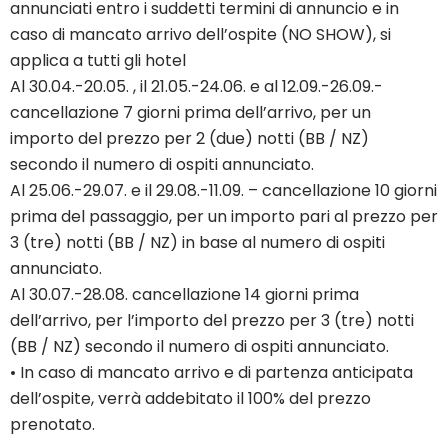
annunciati entro i suddetti termini di annuncio e in
caso di mancato arrivo dell’ospite (NO SHOW), si
applica a tutti gli hotel
Al 30.04.-20.05. , il 21.05.-24.06. e al 12.09.-26.09.-
cancellazione 7 giorni prima dell’arrivo, per un
importo del prezzo per 2 (due) notti (BB / NZ)
secondo il numero di ospiti annunciato.
Al 25.06.-29.07. e il 29.08.-11.09. – cancellazione 10 giorni
prima del passaggio, per un importo pari al prezzo per
3 (tre) notti (BB / NZ) in base al numero di ospiti
annunciato.
Al 30.07.-28.08. cancellazione 14 giorni prima
dell’arrivo, per l’importo del prezzo per 3 (tre) notti
(BB / NZ) secondo il numero di ospiti annunciato.
• In caso di mancato arrivo e di partenza anticipata
dell’ospite, verrà addebitato il 100% del prezzo
prenotato.