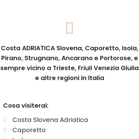
Costa ADRIATICA Slovena, Caporetto, Isola,
Pirano, Strugnano, Ancarano e Portorose, e
sempre vicino a Trieste, Friuli Venezia Giulia
e altre regioni in Italia
Cosa visiterai:
Costa Slovena Adriatica
Caporetto