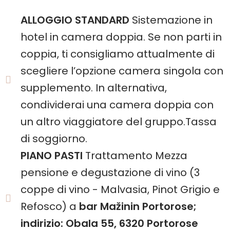
ALLOGGIO STANDARD
Sistemazione in
hotel in camera doppia. Se non parti in
coppia, ti consigliamo attualmente di
scegliere l’opzione camera singola con
supplemento. In alternativa,
condividerai una camera doppia con
un altro viaggiatore del gruppo.Tassa
di soggiorno.
PIANO PASTI
Trattamento Mezza
pensione e degustazione di vino (3
coppe di vino - Malvasia, Pinot Grigio e
Refosco) a
bar Mažinin Portorose;
indirizio: Obala 55, 6320 Portorose