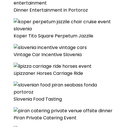
Dinner Entertainment in Portoroz
Koper Tito Square Perpetum Jazzile
Vintage Car Incentive Slovenia
Lipizzaner Horses Carriage Ride
Slovenia Food Tasting
Piran Private Catering Event