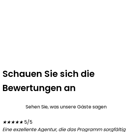
Schauen Sie sich die
Bewertungen an
Sehen Sie, was unsere Gäste sagen
★
★
★
★
★
5/5
Eine exzellente Agentur, die das Programm sorgfältig