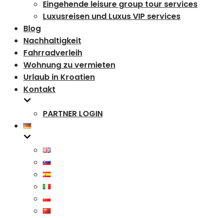
Eingehende leisure group tour services
Luxusreisen und Luxus VIP services
Blog
Nachhaltigkeit
Fahrradverleih
Wohnung zu vermieten
Urlaub in Kroatien
Kontakt
PARTNER LOGIN