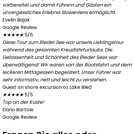
vorbereitet und damit Führern und Gästen ein
unvergessliches Erlebnis Sloweniens ermöglicht.
Evelin Bizjak
Google Review
★
★
★
★
★
5/5
Diese Tour zum Bleder See war unsere Lieblingstour
während des gesamten Kreuzfahrturlaubs. Die
Gelassenheit und Schönheit des Bleder Sees war
überwältigend! Wir waren von der Bootsfahrt und dem
leckeren Mittagessen begeistert. Unser Führer war
sehr informativ, nett und leicht zu verstehen.
Guest on shore excursion to Lake Bled
★
★
★
★
★
5/5
Top an der Küste!
Dario Bartole
Google Review