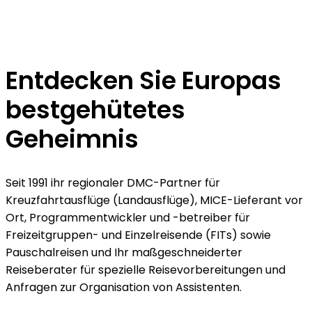
Entdecken Sie Europas
bestgehütetes
Geheimnis
Seit 1991 ihr regionaler DMC-Partner für
Kreuzfahrtausflüge (Landausflüge), MICE-Lieferant vor
Ort, Programmentwickler und -betreiber für
Freizeitgruppen- und Einzelreisende (FITs) sowie
Pauschalreisen und Ihr maßgeschneiderter
Reiseberater für spezielle Reisevorbereitungen und
Anfragen zur Organisation von Assistenten.