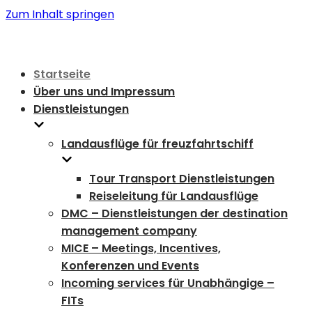
Zum Inhalt springen
Startseite
Über uns und Impressum
Dienstleistungen
Landausflüge für freuzfahrtschiff
Tour Transport Dienstleistungen
Reiseleitung für Landausflüge
DMC – Dienstleistungen der destination
management company
MICE – Meetings, Incentives,
Konferenzen und Events
Incoming services für Unabhängige –
FITs