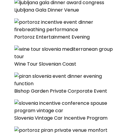
Ljubljana Gala Dinner Venue
Portoroz Entertainment Evening
Wine Tour Slovenian Coast
Bishop Garden Private Corporate Event
Slovenia Vintage Car Incentive Program