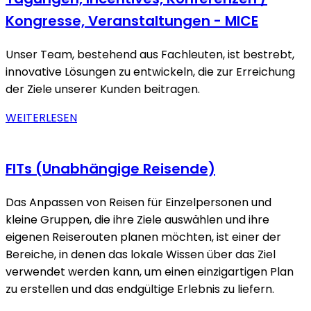
Kongresse, Veranstaltungen - MICE
Unser Team, bestehend aus Fachleuten, ist bestrebt,
innovative Lösungen zu entwickeln, die zur Erreichung
der Ziele unserer Kunden beitragen.
WEITERLESEN
FITs (Unabhängige Reisende)
Das Anpassen von Reisen für Einzelpersonen und
kleine Gruppen, die ihre Ziele auswählen und ihre
eigenen Reiserouten planen möchten, ist einer der
Bereiche, in denen das lokale Wissen über das Ziel
verwendet werden kann, um einen einzigartigen Plan
zu erstellen und das endgültige Erlebnis zu liefern.