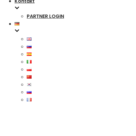
Kontakt
PARTNER LOGIN