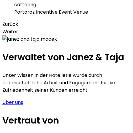
Portoroz Incentive Event Venue
Zurück
Weiter
Verwaltet von Janez & Taja
Unser Wissen in der Hotellerie wurde durch
leidenschaftliche Arbeit und Engagement für die
Zufriedenheit seiner Kunden erreicht.
Über uns
Vertraut von