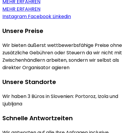
MEHR ERFAHREN
MEHR ERFAHREN
Instagram
Facebook
Linkedin
Unsere Preise
Wir bieten äußerst wettbewerbsfähige Preise ohne
zusätzliche Gebühren oder Steuern da wir nicht mit
Zwischenhändlern arbeiten, sondern wir selbst als
direkter Organisator agieren
Unsere Standorte
Wir haben 3 Büros in Slovenien: Portoroz, Izola und
Ljubljana
Schnelle Antwortzeiten
Wir antworten auf alle Ihre Anfragen inclusive