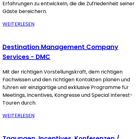
Erfahrungen zu entwickeln, die die Zufriedenheit seiner
Gäste bereichern.
WEITERLESEN
Destination Management Company
Services - DMC
Mit der richtigen Vorstellungskraft, dem richtigen
Fachwissen und den richtigen Kontakten planen und
führen wir einzigartige und exklusive Programme für
Meetings, Incentives, Kongresse und Special Interest-
Touren durch.
WEITERLESEN
Tagungen, Incentives, Konferenzen /