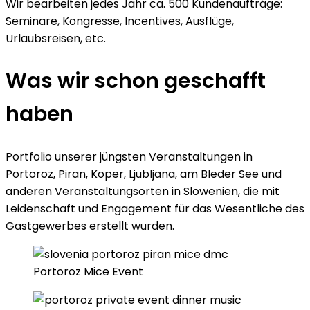
Wir bearbeiten jedes Jahr ca. 500 Kundenaufträge:
Seminare, Kongresse, Incentives, Ausflüge,
Urlaubsreisen, etc.
Was wir schon geschafft
haben
Portfolio unserer jüngsten Veranstaltungen in
Portoroz, Piran, Koper, Ljubljana, am Bleder See und
anderen Veranstaltungsorten in Slowenien, die mit
Leidenschaft und Engagement für das Wesentliche des
Gastgewerbes erstellt wurden.
Portoroz Mice Event