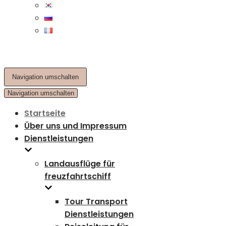
Navigation umschalten
Navigation umschalten
Startseite
Über uns und Impressum
Dienstleistungen
Landausflüge für
freuzfahrtschiff
Tour Transport
Dienstleistungen