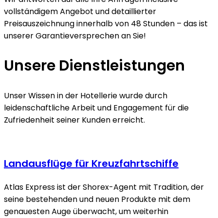
vollständigem Angebot und detaillierter
Preisauszeichnung innerhalb von 48 Stunden – das ist
unserer Garantieversprechen an Sie!
Unsere Dienstleistungen
Unser Wissen in der Hotellerie wurde durch
leidenschaftliche Arbeit und Engagement für die
Zufriedenheit seiner Kunden erreicht.
Landausflüge für Kreuzfahrtschiffe
Atlas Express ist der Shorex-Agent mit Tradition, der
seine bestehenden und neuen Produkte mit dem
genauesten Auge überwacht, um weiterhin