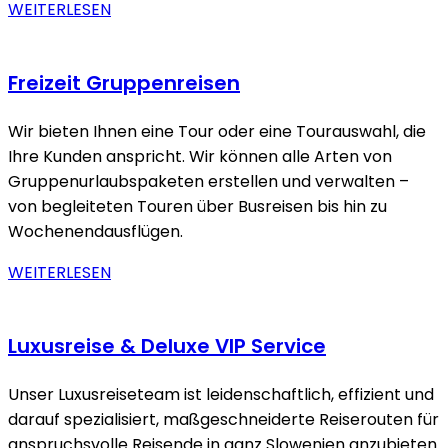
WEITERLESEN
Freizeit Gruppenreisen
Wir bieten Ihnen eine Tour oder eine Tourauswahl, die
Ihre Kunden anspricht. Wir können alle Arten von
Gruppenurlaubspaketen erstellen und verwalten –
von begleiteten Touren über Busreisen bis hin zu
Wochenendausflügen.
WEITERLESEN
Luxusreise & Deluxe VIP Service
Unser Luxusreiseteam ist leidenschaftlich, effizient und
darauf spezialisiert, maßgeschneiderte Reiserouten für
anspruchsvolle Reisende in ganz Slowenien anzubieten.