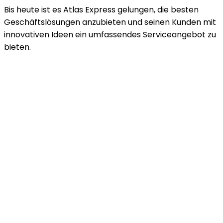
Bis heute ist es Atlas Express gelungen, die besten
Geschäftslösungen anzubieten und seinen Kunden mit
innovativen Ideen ein umfassendes Serviceangebot zu
bieten.