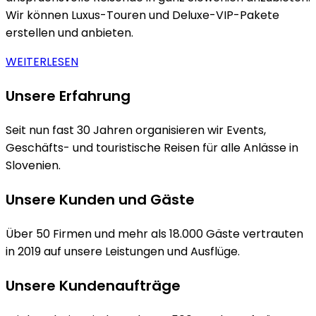
Wir können Luxus-Touren und Deluxe-VIP-Pakete
erstellen und anbieten.
WEITERLESEN
Unsere Erfahrung
Seit nun fast 30 Jahren organisieren wir Events,
Geschäfts- und touristische Reisen für alle Anlässe in
Slovenien.
Unsere Kunden und Gäste
Über 50 Firmen und mehr als 18.000 Gäste vertrauten
in 2019 auf unsere Leistungen und Ausflüge.
Unsere Kundenaufträge