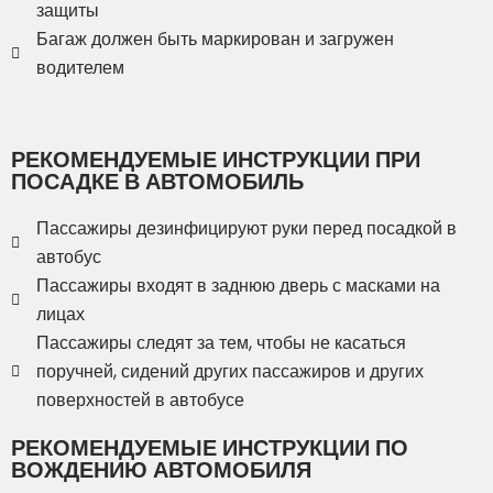
защиты
Багаж должен быть маркирован и загружен
водителем
РЕКОМЕНДУЕМЫЕ ИНСТРУКЦИИ ПРИ
ПОСАДКЕ В АВТОМОБИЛЬ
Пассажиры дезинфицируют руки перед посадкой в
автобус
Пассажиры входят в заднюю дверь с масками на
лицах
Пассажиры следят за тем, чтобы не касаться
поручней, сидений других пассажиров и других
поверхностей в автобусе
РЕКОМЕНДУЕМЫЕ ИНСТРУКЦИИ ПО
ВОЖДЕНИЮ АВТОМОБИЛЯ