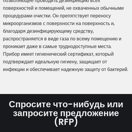
позволяющее проводить дезинфекцию всех
поверхностей и помещений, не охваченных обычными
процедурами очистки. Он препятствует переносу
микроорганизмов с поверхности на поверхность и,
благодаря дезинфицирующему средству,
распространяется в виде газа по всему помещению и
проникает даже в самые труднодоступные места.
Прибор имеет гигиенический сертификат, который
подтверждает идеальную гигиену, защищает от
инфекции и обеспечивает надежную защиту от бактерий.
Спросите что-нибудь или
запросите предложение
(RFP)