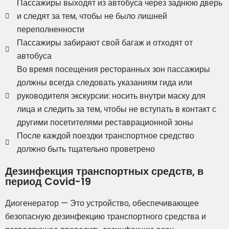
Пассажиры выходят из автобуса через заднюю дверь
и следят за тем, чтобы не было лишней
переполненности
Пассажиры забирают свой багаж и отходят от
автобуса
Во время посещения ресторанных зон пассажиры
должны всегда следовать указаниям гида или
руководителя экскурсии: носить внутри маску для
лица и следить за тем, чтобы не вступать в контакт с
другими посетителями реставрационной зоны
После каждой поездки транспортное средство
должно быть тщательно проветрено
Дезинфекция транспортных средств, в
период Covid-19
Диогенератор — Это устройство, обеспечивающее
безопасную дезинфекцию транспортного средства и