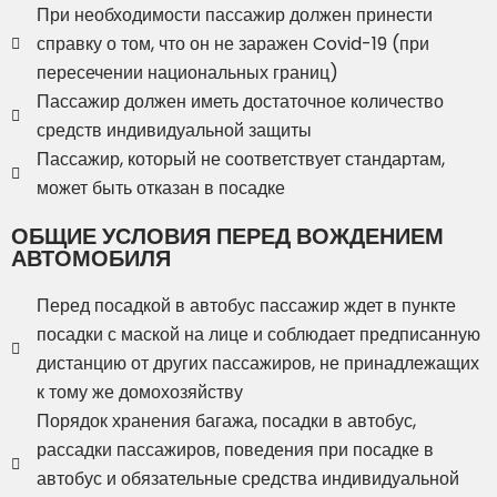
При необходимости пассажир должен принести
справку о том, что он не заражен Covid-19 (при
пересечении национальных границ)
Пассажир должен иметь достаточное количество
средств индивидуальной защиты
Пассажир, который не соответствует стандартам,
может быть отказан в посадке
ОБЩИЕ УСЛОВИЯ ПЕРЕД ВОЖДЕНИЕМ
АВТОМОБИЛЯ
Перед посадкой в автобус пассажир ждет в пункте
посадки с маской на лице и соблюдает предписанную
дистанцию от других пассажиров, не принадлежащих
к тому же домохозяйству
Порядок хранения багажа, посадки в автобус,
рассадки пассажиров, поведения при посадке в
автобус и обязательные средства индивидуальной