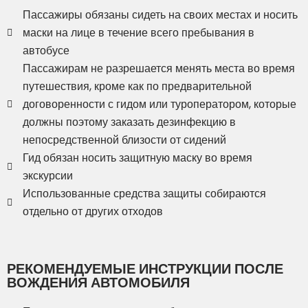
Пассажиры обязаны сидеть на своих местах и носить
маски на лице в течение всего пребывания в
автобусе
Пассажирам не разрешается менять места во время
путешествия, кроме как по предварительной
договоренности с гидом или туроператором, которые
должны поэтому заказать дезинфекцию в
непосредственной близости от сидений
Гид обязан носить защитную маску во время
экскурсии
Использованные средства защиты собираются
отдельно от других отходов
РЕКОМЕНДУЕМЫЕ ИНСТРУКЦИИ ПОСЛЕ
ВОЖДЕНИЯ АВТОМОБИЛЯ