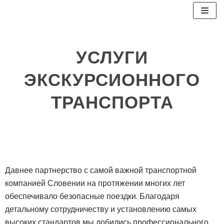
Перейти
к
УСЛУГИ
содержимому
ЭКСКУРСИОННОГО
ТРАНСПОРТА
Давнее партнерство с самой важной транспортной
компанией Словении на протяжении многих лет
обеспечивало безопасные поездки. Благодаря
детальному сотрудничеству и установлению самых
высоких стандартов мы добились профессионального