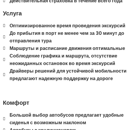
Действительная страховка в течение всего года
Услуга
Оптимизированное время проведения экскурсий
До прибытия в порт не менее чем за 30 минут до
отправления тура
Маршруты и расписание движения оптимальные
Соблюдение графика и маршрута, отсутствие
неожиданных остановок во время экскурсий
Драйверы решений для устойчивой мобильности
предлагают надежную поддержку на дороге
Комфорт
Большой выбор автобусов предлагает удобные
сиденья с возможным наклоном