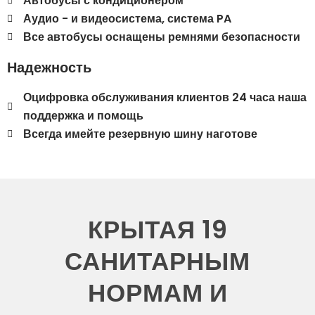
Автобусы с кондиционером
Аудио - и видеосистема, система PA
Все автобусы оснащены ремнями безопасности
Надежность
Оцифровка обслуживания клиентов 24 часа наша
поддержка и помощь
Всегда имейте резервную шину наготове
КРЫТАЯ 19
САНИТАРНЫМ
НОРМАМ И