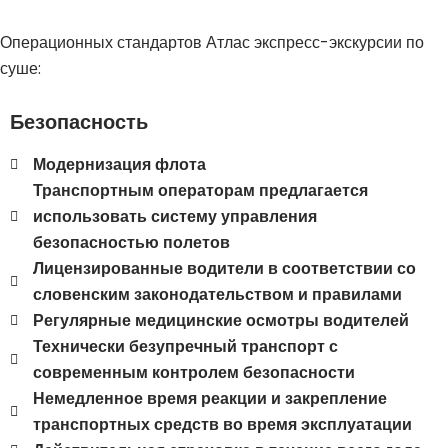
Операционных стандартов Атлас экспресс-экскурсии по
суше:
Безопасность
Модернизация флота
Транспортным операторам предлагается
использовать систему управления
безопасностью полетов
Лицензированные водители в соответствии со
словенским законодательством и правилами
Регулярные медицинские осмотры водителей
Технически безупречный транспорт с
современным контролем безопасности
Немедленное время реакции и закрепление
транспортных средств во время эксплуатации