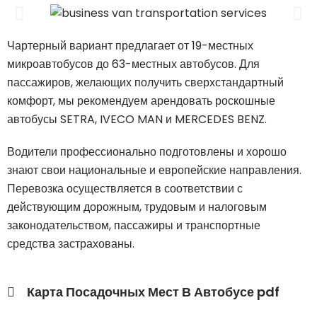
Чартерный вариант предлагает от 19-местных
микроавтобусов до 63-местных автобусов. Для
пассажиров, желающих получить сверхстандартный
комфорт, мы рекомендуем арендовать роскошные
автобусы SETRA, IVECO MAN и MERCEDES BENZ.
Водители профессионально подготовлены и хорошо
знают свои национальные и европейские направления.
Перевозка осуществляется в соответствии с
действующим дорожным, трудовым и налоговым
законодательством, пассажиры и транспортные
средства застрахованы.
Карта Посадочных Мест В Автобусе pdf