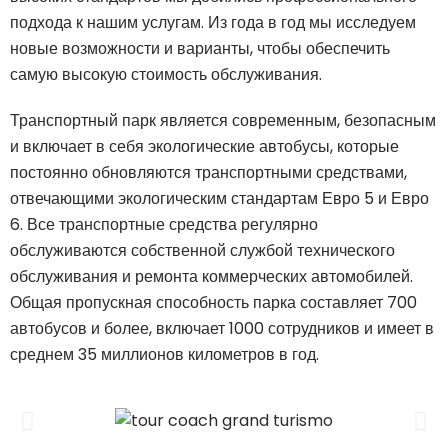
подхода к нашим услугам. Из года в год мы исследуем
новые возможности и варианты, чтобы обеспечить
самую высокую стоимость обслуживания.
Транспортный парк является современным, безопасным
и включает в себя экологические автобусы, которые
постоянно обновляются транспортными средствами,
отвечающими экологическим стандартам Евро 5 и Евро
6. Все транспортные средства регулярно
обслуживаются собственной службой технического
обслуживания и ремонта коммерческих автомобилей.
Общая пропускная способность парка составляет 700
автобусов и более, включает 1000 сотрудников и имеет в
среднем 35 миллионов километров в год.