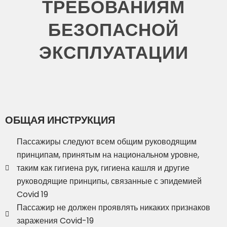
ТРЕБОВАНИЯМ
БЕЗОПАСНОЙ
ЭКСПЛУАТАЦИИ
ОБЩАЯ ИНСТРУКЦИЯ
Пассажиры следуют всем общим руководящим
принципам, принятым на национальном уровне,
таким как гигиена рук, гигиена кашля и другие
руководящие принципы, связанные с эпидемией
Covid 19
Пассажир не должен проявлять никаких признаков
заражения Covid-19