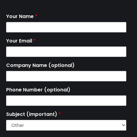
Your Name
*
Your Email
*
Company Name (optional)
Phone Number (optional)
Subject (important)
*