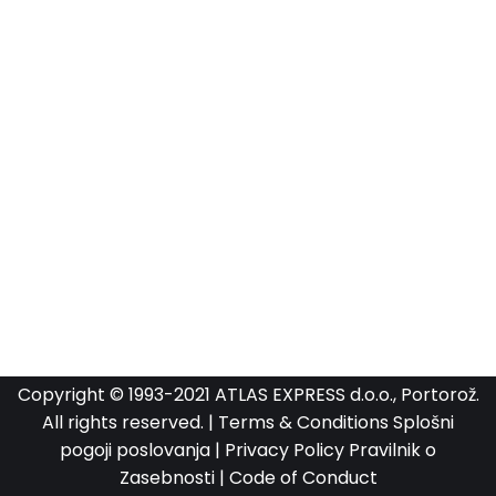
Copyright © 1993-2021 ATLAS EXPRESS d.o.o., Portorož.
All rights reserved. |
Terms & Conditions
Splošni
pogoji poslovanja
|
Privacy Policy
Pravilnik o
Zasebnosti
|
Code of Conduct